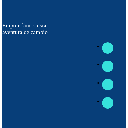
Emprendamos esta
aventura de cambio