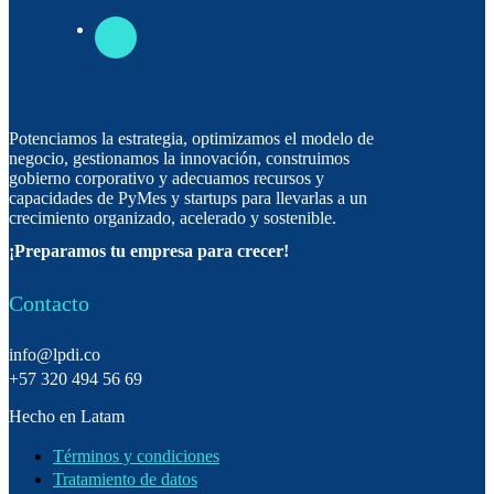
Potenciamos la estrategia, optimizamos el modelo de
negocio, gestionamos la innovación, construimos
gobierno corporativo y adecuamos recursos y
capacidades de PyMes y startups para llevarlas a un
crecimiento organizado, acelerado y sostenible.
¡Preparamos tu empresa para crecer!
Contacto
info@lpdi.co
+57 320 494 56 69
Hecho en Latam
Términos y condiciones
Tratamiento de datos