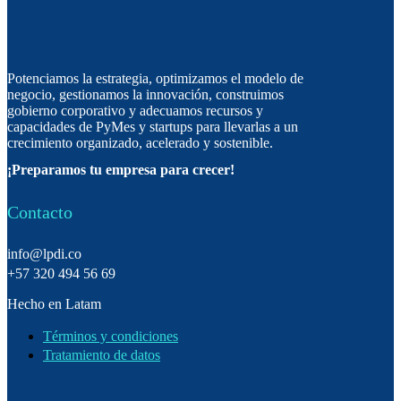
Potenciamos la estrategia, optimizamos el modelo de
negocio, gestionamos la innovación, construimos
gobierno corporativo y adecuamos recursos y
capacidades de PyMes y startups para llevarlas a un
crecimiento organizado, acelerado y sostenible.
¡Preparamos tu empresa para crecer!
Contacto
info@lpdi.co
+57 320 494 56 69
Hecho en Latam
Términos y condiciones
Tratamiento de datos