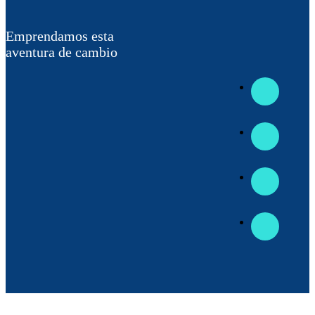
Emprendamos esta
aventura de cambio