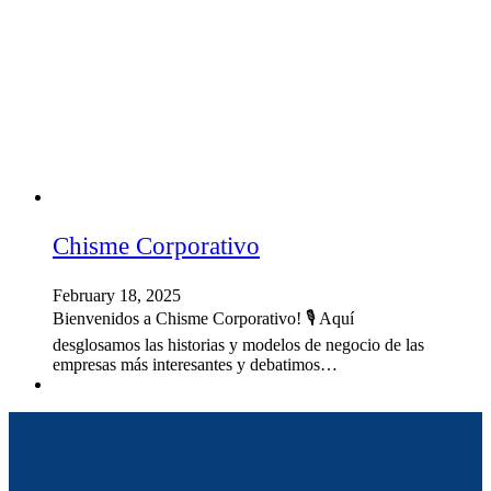
Chisme Corporativo
February 18, 2025
Bienvenidos a Chisme Corporativo! 🎙️ Aquí
desglosamos las historias y modelos de negocio de las
empresas más interesantes y debatimos…