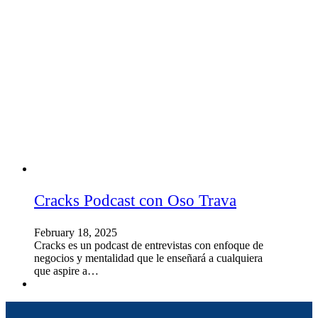
Cracks Podcast con Oso Trava
February 18, 2025
Cracks es un podcast de entrevistas con enfoque de
negocios y mentalidad que le enseñará a cualquiera
que aspire a…