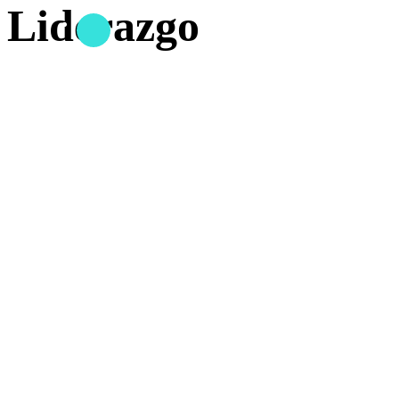
Liderazgo