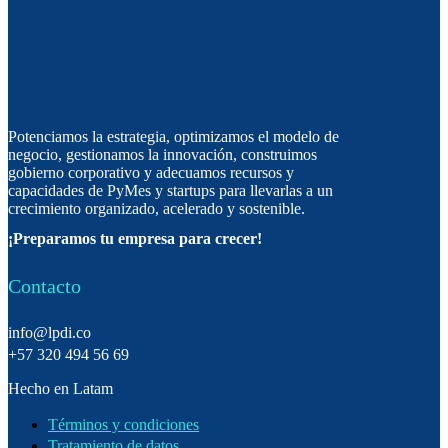
Potenciamos la estrategia, optimizamos el modelo de
negocio, gestionamos la innovación, construimos
gobierno corporativo y adecuamos recursos y
capacidades de PyMes y startups para llevarlas a un
crecimiento organizado, acelerado y sostenible.
¡Preparamos tu empresa para crecer!
Contacto
info@lpdi.co
+57 320 494 56 69
Hecho en Latam
Términos y condiciones
Tratamiento de datos