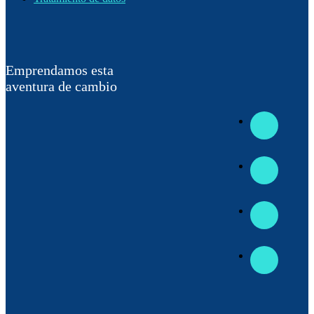
Emprendamos esta
aventura de cambio