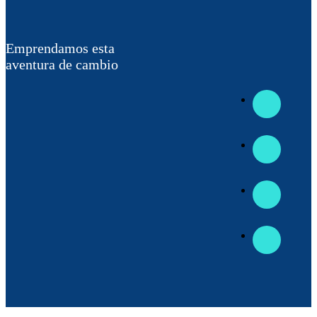
Emprendamos esta
aventura de cambio