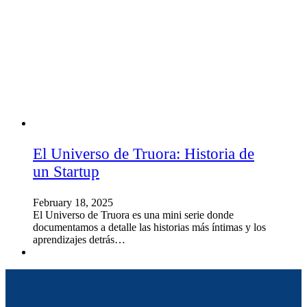
El Universo de Truora: Historia de
un Startup
February 18, 2025
El Universo de Truora es una mini serie donde
documentamos a detalle las historias más íntimas y los
aprendizajes detrás…