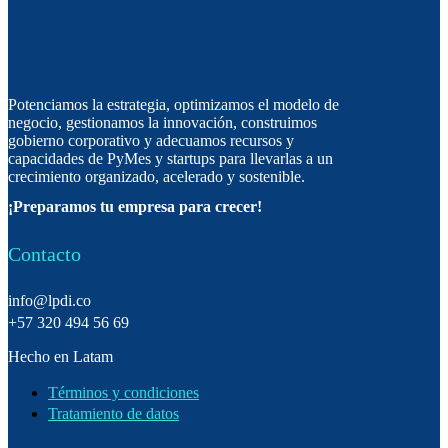
Potenciamos la estrategia, optimizamos el modelo de
negocio, gestionamos la innovación, construimos
gobierno corporativo y adecuamos recursos y
capacidades de PyMes y startups para llevarlas a un
crecimiento organizado, acelerado y sostenible.
¡Preparamos tu empresa para crecer!
Contacto
info@lpdi.co
+57 320 494 56 69
Hecho en Latam
Términos y condiciones
Tratamiento de datos