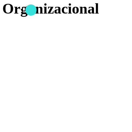
Organizacional