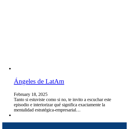
Ángeles de LatAm
February 18, 2025
Tanto si estuviste como si no, te invito a escuchar este
episodio e interiorizar qué significa exactamente la
mentalidad estratégica-empresarial…