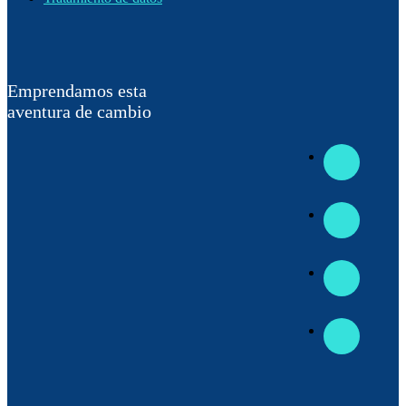
Emprendamos esta
aventura de cambio