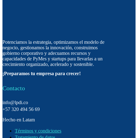
Potenciamos la estrategia, optimizamos el modelo de
negocio, gestionamos la innovación, construimos
gobierno corporativo y adecuamos recursos y
capacidades de PyMes y startups para llevarlas a un
crecimiento organizado, acelerado y sostenible.
¡Preparamos tu empresa para crecer!
Contacto
info@lpdi.co
+57 320 494 56 69
Hecho en Latam
Términos y condiciones
Tratamiento de datos