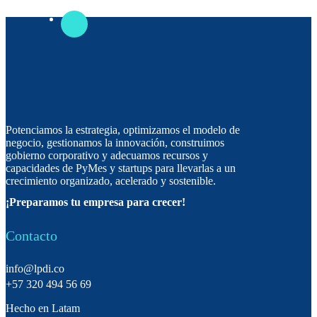
Potenciamos la estrategia, optimizamos el modelo de
negocio, gestionamos la innovación, construimos
gobierno corporativo y adecuamos recursos y
capacidades de PyMes y startups para llevarlas a un
crecimiento organizado, acelerado y sostenible.
¡Preparamos tu empresa para crecer!
Contacto
info@lpdi.co
+57 320 494 56 69
Hecho en Latam