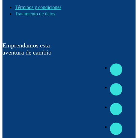
Términos y condiciones
Tratamiento de datos
Emprendamos esta
aventura de cambio