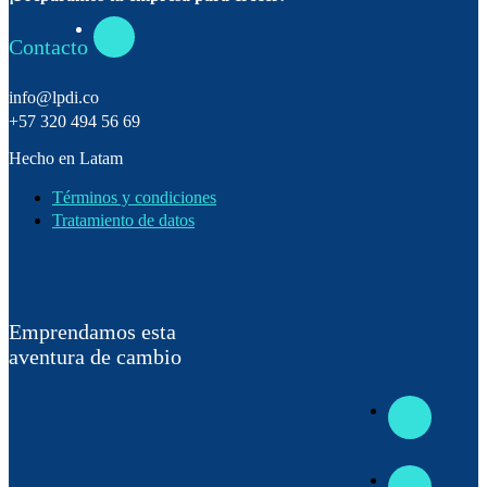
Contacto
info@lpdi.co
+57 320 494 56 69
Hecho en Latam
Términos y condiciones
Tratamiento de datos
Emprendamos esta
aventura de cambio