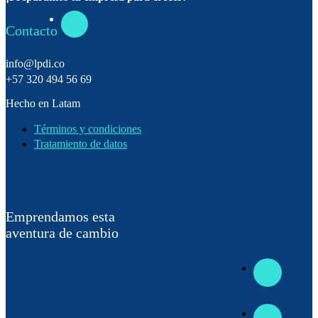
Contacto
info@lpdi.co
+57 320 494 56 69
Hecho en Latam
Términos y condiciones
Tratamiento de datos
Emprendamos esta
aventura de cambio