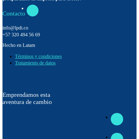
Contacto
info@lpdi.co
+57 320 494 56 69
Hecho en Latam
Términos y condiciones
Tratamiento de datos
Emprendamos esta
aventura de cambio