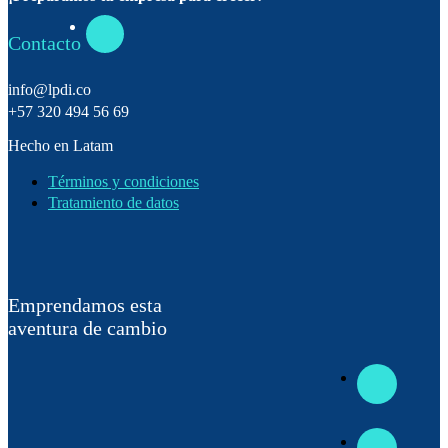
Contacto
info@lpdi.co
+57 320 494 56 69
Hecho en Latam
Términos y condiciones
Tratamiento de datos
Emprendamos esta
aventura de cambio