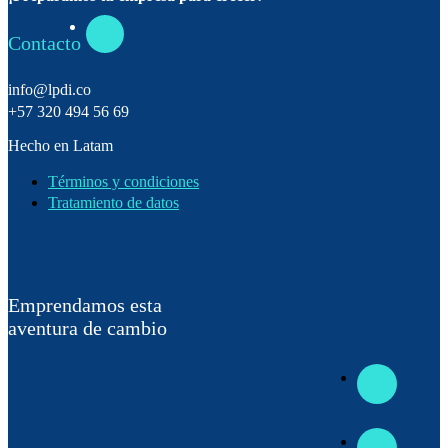
Contacto
info@lpdi.co
+57 320 494 56 69
Hecho en Latam
Términos y condiciones
Tratamiento de datos
Emprendamos esta
aventura de cambio